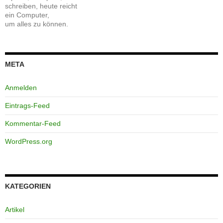
schreiben, heute reicht
ein Computer,
um alles zu können.
META
Anmelden
Eintrags-Feed
Kommentar-Feed
WordPress.org
KATEGORIEN
Artikel