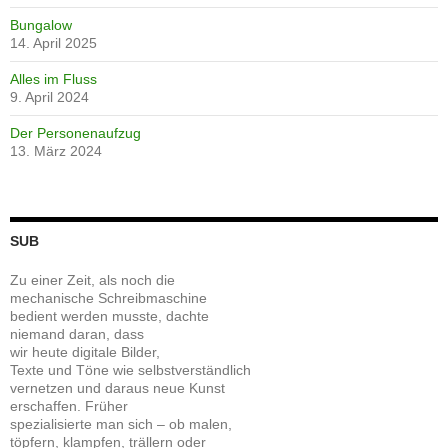
Bungalow
14. April 2025
Alles im Fluss
9. April 2024
Der Personenaufzug
13. März 2024
SUB
Zu einer Zeit, als noch die
mechanische Schreibmaschine
bedient werden musste, dachte
niemand daran, dass
wir heute digitale Bilder,
Texte und Töne wie selbstverständlich
vernetzen und daraus neue Kunst
erschaffen. Früher
spezialisierte man sich – ob malen,
töpfern, klampfen, trällern oder