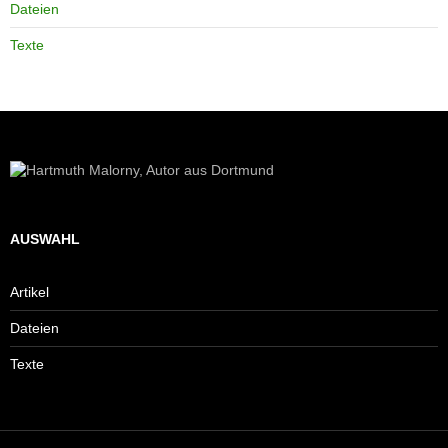
Dateien
Texte
AUSWAHL
Artikel
Dateien
Texte