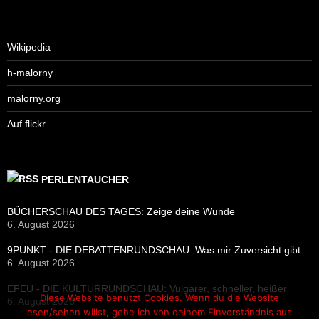
Wikipedia
h-malorny
malorny.org
Auf flickr
PERLENTAUCHER
BÜCHERSCHAU DES TAGES: Zeige deine Wunde
6. August 2026
9PUNKT - DIE DEBATTENRUNDSCHAU: Was mir Zuversicht gibt
6. August 2026
EFEU - DIE KULTURRUNDSCHAU: Vulgärer, schneller, heißer
Diese Website benutzt Cookies. Wenn du die Website
6. August 2026
lesen/sehen willst, gehe ich von deinem Einverständnis aus.