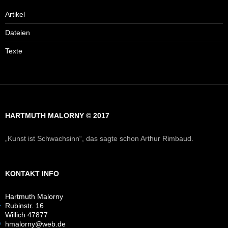
Artikel
Dateien
Texte
HARTMUTH MALORNY © 2017
„Kunst ist Schwachsinn“, das sagte schon Arthur Rimbaud.
KONTAKT INFO
Hartmuth Malorny
Rubinstr. 16
Willich 47877
hmalorny@web.de