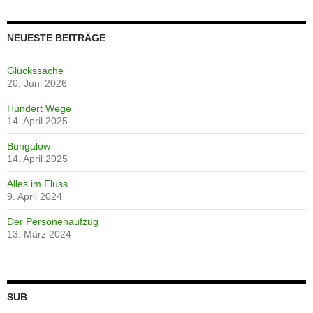
NEUESTE BEITRÄGE
Glückssache
20. Juni 2026
Hundert Wege
14. April 2025
Bungalow
14. April 2025
Alles im Fluss
9. April 2024
Der Personenaufzug
13. März 2024
SUB