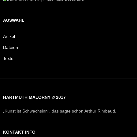
AUSWAHL
Artikel
Dateien
Texte
HARTMUTH MALORNY © 2017
„Kunst ist Schwachsinn“, das sagte schon Arthur Rimbaud.
KONTAKT INFO