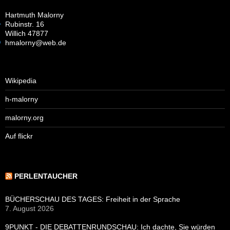
Hartmuth Malorny
Rubinstr. 16
Willich 47877
hmalorny@web.de
Wikipedia
h-malorny
malorny.org
Auf flickr
PERLENTAUCHER
BÜCHERSCHAU DES TAGES: Freiheit in der Sprache
7. August 2026
9PUNKT - DIE DEBATTENRUNDSCHAU: Ich dachte, Sie würden