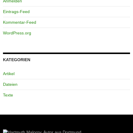
Anmelden
Eintrags-Feed
Kommentar-Feed
WordPress.org
KATEGORIEN
Artikel
Dateien
Texte