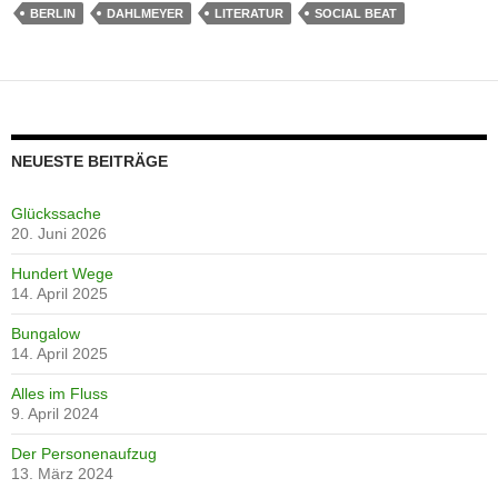
BERLIN
DAHLMEYER
LITERATUR
SOCIAL BEAT
NEUESTE BEITRÄGE
Glückssache
20. Juni 2026
Hundert Wege
14. April 2025
Bungalow
14. April 2025
Alles im Fluss
9. April 2024
Der Personenaufzug
13. März 2024