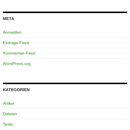
META
Anmelden
Eintrags-Feed
Kommentar-Feed
WordPress.org
KATEGORIEN
Artikel
Dateien
Texte