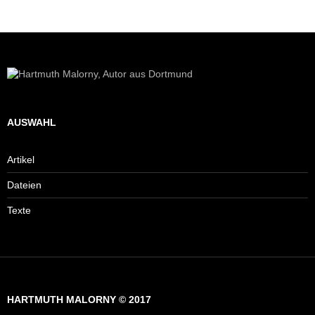
AUSWAHL
Artikel
Dateien
Texte
HARTMUTH MALORNY © 2017