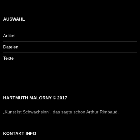
AUSWAHL
Artikel
Dateien
Texte
HARTMUTH MALORNY © 2017
„Kunst ist Schwachsinn“, das sagte schon Arthur Rimbaud.
KONTAKT INFO