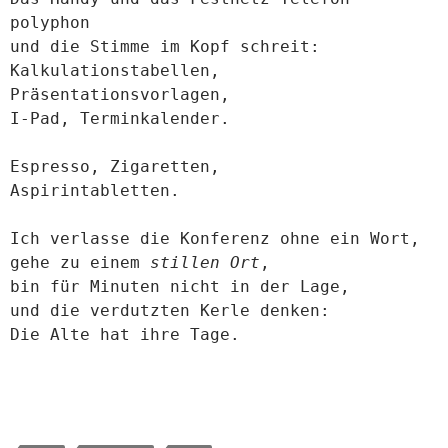
polyphon
und die Stimme im Kopf schreit:
Kalkulationstabellen,
Präsentationsvorlagen,
I-Pad, Terminkalender.
Espresso, Zigaretten,
Aspirintabletten.
Ich verlasse die Konferenz ohne ein Wort,
gehe zu einem
stillen Ort
,
bin für Minuten nicht in der Lage,
und die verdutzten Kerle denken:
Die Alte hat ihre Tage.