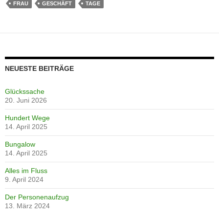
FRAU
GESCHÄFT
TAGE
NEUESTE BEITRÄGE
Glückssache
20. Juni 2026
Hundert Wege
14. April 2025
Bungalow
14. April 2025
Alles im Fluss
9. April 2024
Der Personenaufzug
13. März 2024