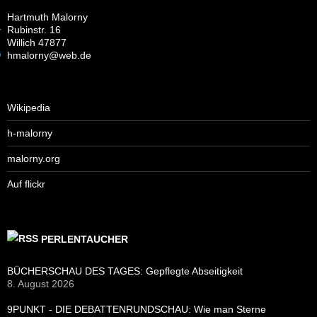
Hartmuth Malorny
Rubinstr. 16
Willich 47877
hmalorny@web.de
Wikipedia
h-malorny
malorny.org
Auf flickr
PERLENTAUCHER
BÜCHERSCHAU DES TAGES: Gepflegte Abseitigkeit
8. August 2026
9PUNKT - DIE DEBATTENRUNDSCHAU: Wie man Sterne