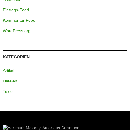
Eintrags-Feed
Kommentar-Feed
WordPress.org
KATEGORIEN
Artikel
Dateien
Texte