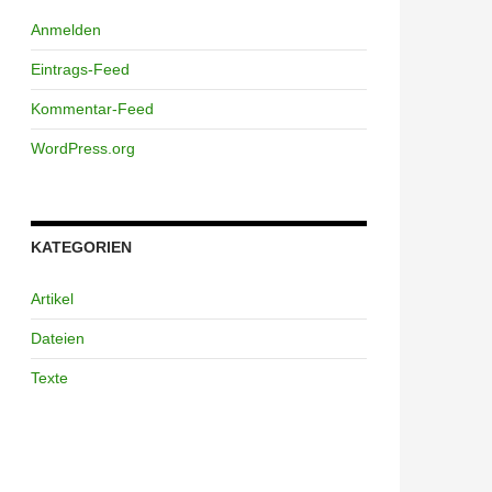
Anmelden
Eintrags-Feed
Kommentar-Feed
WordPress.org
KATEGORIEN
Artikel
Dateien
Texte