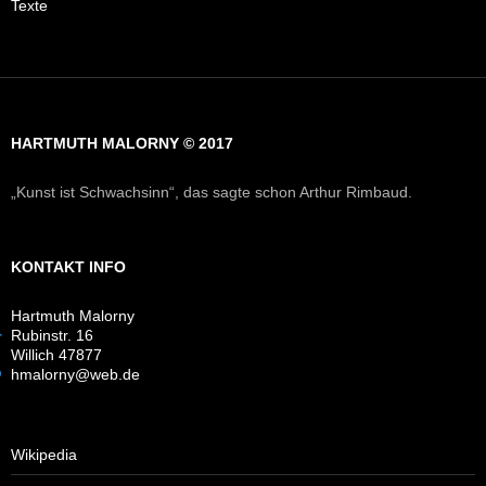
Texte
HARTMUTH MALORNY © 2017
„Kunst ist Schwachsinn“, das sagte schon Arthur Rimbaud.
KONTAKT INFO
Hartmuth Malorny
Rubinstr. 16
Willich 47877
hmalorny@web.de
Wikipedia