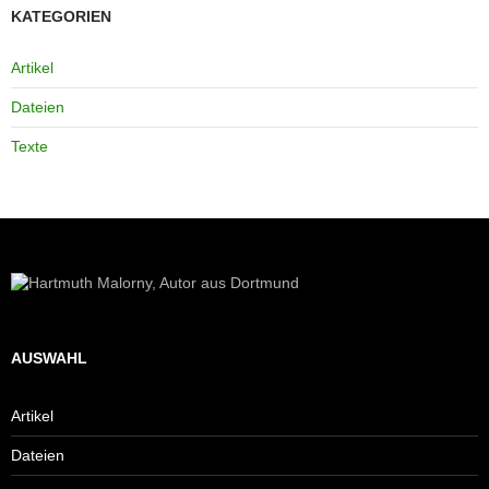
KATEGORIEN
Artikel
Dateien
Texte
AUSWAHL
Artikel
Dateien