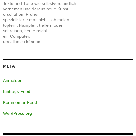
Texte und Töne wie selbstverständlich
vernetzen und daraus neue Kunst
erschaffen. Früher
spezialisierte man sich – ob malen,
töpfern, klampfen, trällern oder
schreiben, heute reicht
ein Computer,
um alles zu können.
META
Anmelden
Eintrags-Feed
Kommentar-Feed
WordPress.org