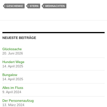
GESCHENKE
STERN
WEIHNACHTEN
NEUESTE BEITRÄGE
Glückssache
20. Juni 2026
Hundert Wege
14. April 2025
Bungalow
14. April 2025
Alles im Fluss
9. April 2024
Der Personenaufzug
13. März 2024