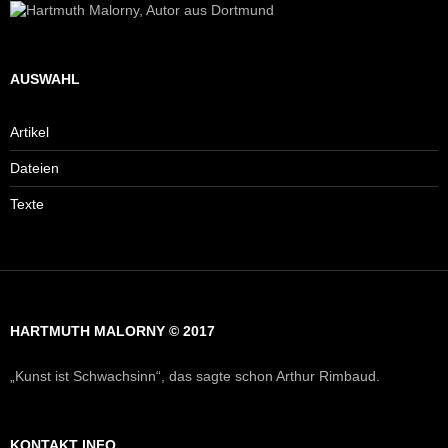
AUSWAHL
Artikel
Dateien
Texte
HARTMUTH MALORNY © 2017
„Kunst ist Schwachsinn“, das sagte schon Arthur Rimbaud.
KONTAKT INFO