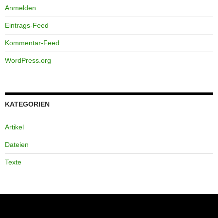
Anmelden
Eintrags-Feed
Kommentar-Feed
WordPress.org
KATEGORIEN
Artikel
Dateien
Texte