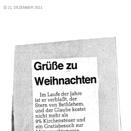
21. DEZEMBER 2021