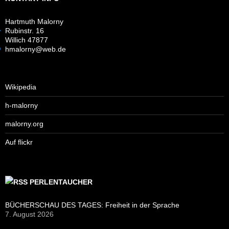
Hartmuth Malorny
Rubinstr. 16
Willich 47877
hmalorny@web.de
Wikipedia
h-malorny
malorny.org
Auf flickr
PERLENTAUCHER
BÜCHERSCHAU DES TAGES: Freiheit in der Sprache
7. August 2026