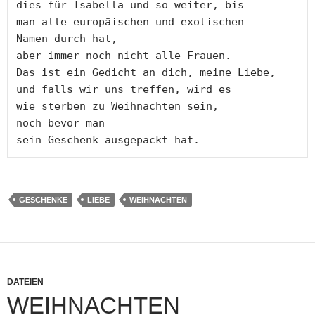
dies für Isabella und so weiter, bis

man alle europäischen und exotischen

Namen durch hat,

aber immer noch nicht alle Frauen.

Das ist ein Gedicht an dich, meine Liebe,

und falls wir uns treffen, wird es

wie sterben zu Weihnachten sein,

noch bevor man

GESCHENKE
LIEBE
WEIHNACHTEN
DATEIEN
WEIHNACHTEN