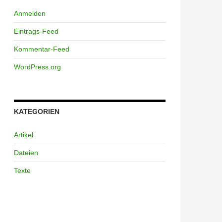
Anmelden
Eintrags-Feed
Kommentar-Feed
WordPress.org
KATEGORIEN
Artikel
Dateien
Texte