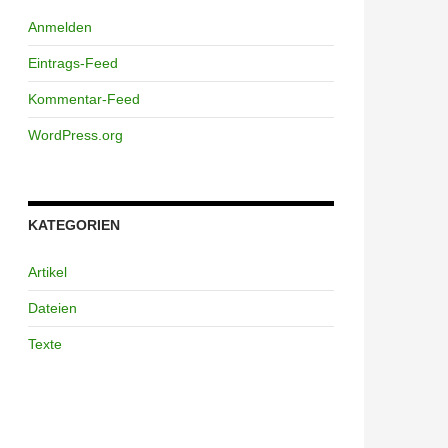
Anmelden
Eintrags-Feed
Kommentar-Feed
WordPress.org
KATEGORIEN
Artikel
Dateien
Texte