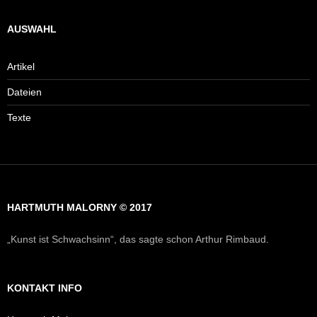
AUSWAHL
Artikel
Dateien
Texte
HARTMUTH MALORNY © 2017
„Kunst ist Schwachsinn“, das sagte schon Arthur Rimbaud.
KONTAKT INFO