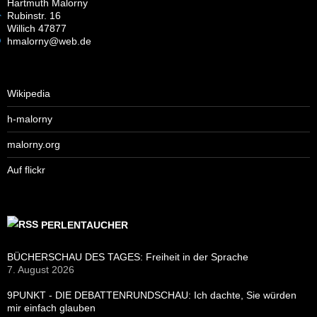
Hartmuth Malorny
Rubinstr. 16
Willich 47877
hmalorny@web.de
Wikipedia
h-malorny
malorny.org
Auf flickr
PERLENTAUCHER
BÜCHERSCHAU DES TAGES: Freiheit in der Sprache
7. August 2026
9PUNKT - DIE DEBATTENRUNDSCHAU: Ich dachte, Sie würden
mir einfach glauben