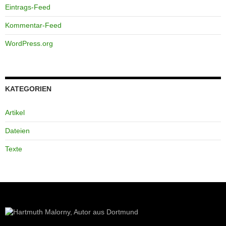
Eintrags-Feed
Kommentar-Feed
WordPress.org
KATEGORIEN
Artikel
Dateien
Texte