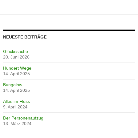
NEUESTE BEITRÄGE
Glückssache
20. Juni 2026
Hundert Wege
14. April 2025
Bungalow
14. April 2025
Alles im Fluss
9. April 2024
Der Personenaufzug
13. März 2024