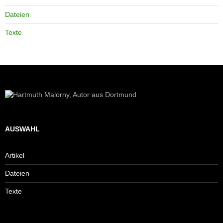
Dateien
Texte
AUSWAHL
Artikel
Dateien
Texte