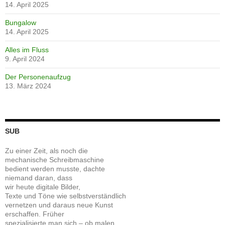
14. April 2025
Bungalow
14. April 2025
Alles im Fluss
9. April 2024
Der Personenaufzug
13. März 2024
SUB
Zu einer Zeit, als noch die
mechanische Schreibmaschine
bedient werden musste, dachte
niemand daran, dass
wir heute digitale Bilder,
Texte und Töne wie selbstverständlich
vernetzen und daraus neue Kunst
erschaffen. Früher
spezialisierte man sich – ob malen,