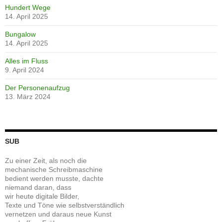
Hundert Wege
14. April 2025
Bungalow
14. April 2025
Alles im Fluss
9. April 2024
Der Personenaufzug
13. März 2024
SUB
Zu einer Zeit, als noch die
mechanische Schreibmaschine
bedient werden musste, dachte
niemand daran, dass
wir heute digitale Bilder,
Texte und Töne wie selbstverständlich
vernetzen und daraus neue Kunst