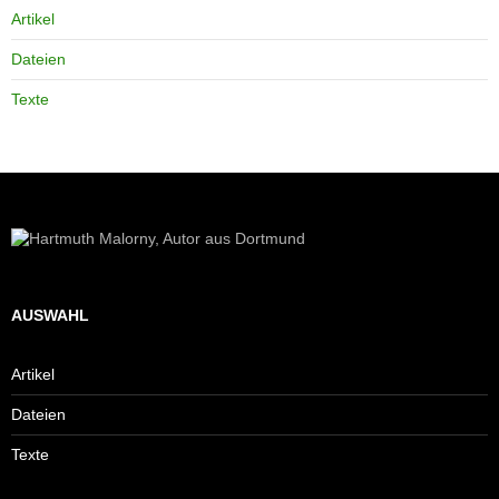
Artikel
Dateien
Texte
AUSWAHL
Artikel
Dateien
Texte