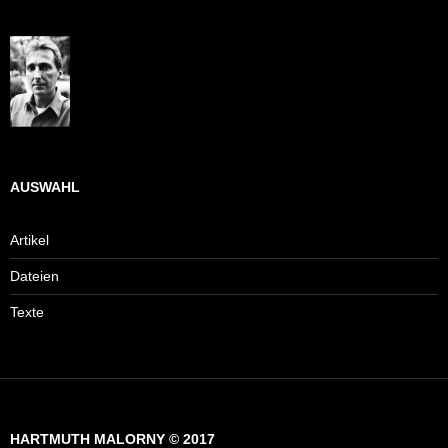
AUSWAHL
Artikel
Dateien
Texte
HARTMUTH MALORNY © 2017