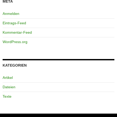
META
Anmelden
Eintrags-Feed
Kommentar-Feed
WordPress.org
KATEGORIEN
Artikel
Dateien
Texte