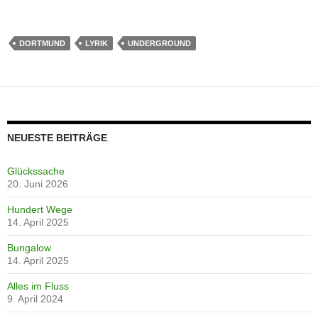
DORTMUND
LYRIK
UNDERGROUND
NEUESTE BEITRÄGE
Glückssache
20. Juni 2026
Hundert Wege
14. April 2025
Bungalow
14. April 2025
Alles im Fluss
9. April 2024