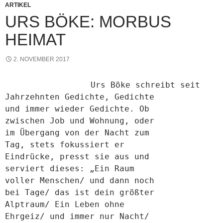
ARTIKEL
URS BÖKE: MORBUS
HEIMAT
2. NOVEMBER 2017
Urs Böke schreibt seit
Jahrzehnten Gedichte, Gedichte
und immer wieder Gedichte. Ob
zwischen Job und Wohnung, oder
im Übergang von der Nacht zum
Tag, stets fokussiert er
Eindrücke, presst sie aus und
serviert dieses:
„Ein Raum
voller Menschen/ und dann noch
bei Tage/ das ist dein größter
Alptraum/ Ein Leben ohne
Ehrgeiz/ und immer nur Nacht/