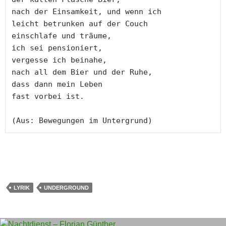
nach der Einsamkeit, und wenn ich

leicht betrunken auf der Couch

einschlafe und träume,

ich sei pensioniert,

vergesse ich beinahe,

nach all dem Bier und der Ruhe,

dass dann mein Leben

fast vorbei ist.

LYRIK
UNDERGROUND