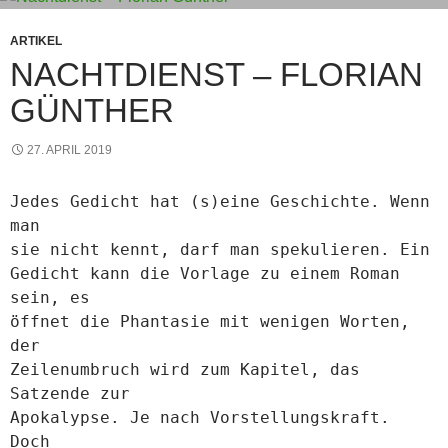
ARTIKEL
NACHTDIENST – FLORIAN
GÜNTHER
27. APRIL 2019
Jedes Gedicht hat (s)eine Geschichte. Wenn
man
sie nicht kennt, darf man spekulieren. Ein
Gedicht kann die Vorlage zu einem Roman
sein, es
öffnet die Phantasie mit wenigen Worten,
der
Zeilenumbruch wird zum Kapitel, das
Satzende zur
Apokalypse. Je nach Vorstellungskraft.
Doch