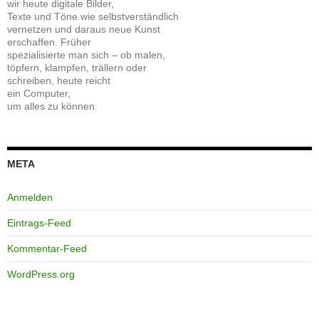
wir heute digitale Bilder,
Texte und Töne wie selbstverständlich
vernetzen und daraus neue Kunst
erschaffen. Früher
spezialisierte man sich – ob malen,
töpfern, klampfen, trällern oder
schreiben, heute reicht
ein Computer,
um alles zu können.
META
Anmelden
Eintrags-Feed
Kommentar-Feed
WordPress.org