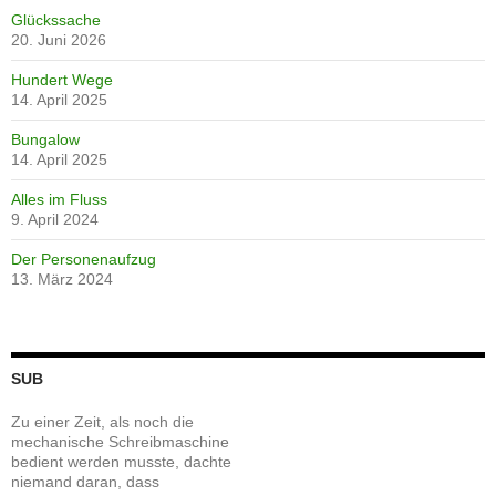
Glückssache
20. Juni 2026
Hundert Wege
14. April 2025
Bungalow
14. April 2025
Alles im Fluss
9. April 2024
Der Personenaufzug
13. März 2024
SUB
Zu einer Zeit, als noch die
mechanische Schreibmaschine
bedient werden musste, dachte
niemand daran, dass