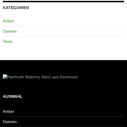
KATEGORIEN
Artikel
Dateien
Texte
AUSWAHL
Artikel
Dateien