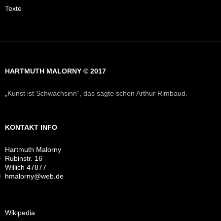
Texte
HARTMUTH MALORNY © 2017
„Kunst ist Schwachsinn“, das sagte schon Arthur Rimbaud.
KONTAKT INFO
Hartmuth Malorny
Rubinstr. 16
Willich 47877
hmalorny@web.de
Wikipedia