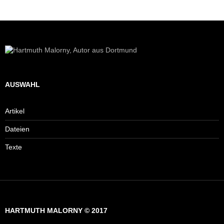
AUSWAHL
Artikel
Dateien
Texte
HARTMUTH MALORNY © 2017