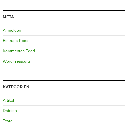
META
Anmelden
Eintrags-Feed
Kommentar-Feed
WordPress.org
KATEGORIEN
Artikel
Dateien
Texte