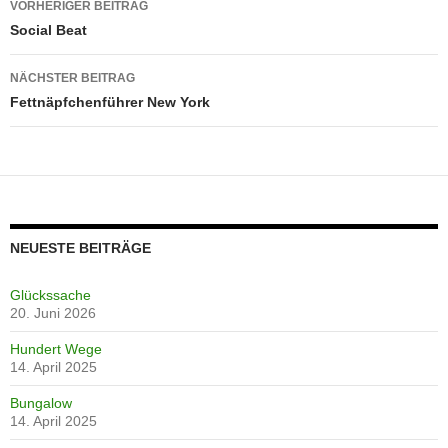
VORHERIGER BEITRAG
Social Beat
NÄCHSTER BEITRAG
Fettnäpfchenführer New York
NEUESTE BEITRÄGE
Glückssache
20. Juni 2026
Hundert Wege
14. April 2025
Bungalow
14. April 2025