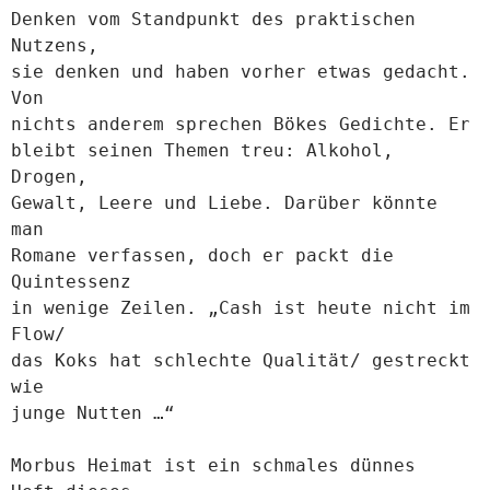
Denken vom Standpunkt des praktischen
Nutzens,
sie denken und haben vorher etwas gedacht.
Von
nichts anderem sprechen Bökes Gedichte. Er
bleibt seinen Themen treu: Alkohol,
Drogen,
Gewalt, Leere und Liebe. Darüber könnte
man
Romane verfassen, doch er packt die
Quintessenz
in wenige Zeilen. „Cash ist heute nicht im
Flow/
das Koks hat schlechte Qualität/ gestreckt
wie
junge Nutten …“
Morbus Heimat ist ein schmales dünnes